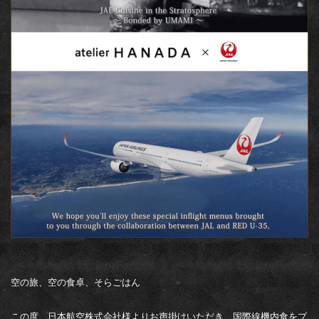
空の旅、空の食卓、そらごはん

この度、日本航空株式会社様よりお声掛けいただき、国際線機内食をプ