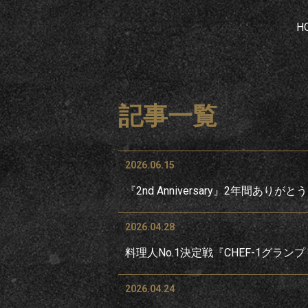
H
記事一覧
2026.06.15
『2nd Anniversary』2年間あり
2026.04.28
料理人No.1決定戦『CHEF-1グラ
2026.04.24