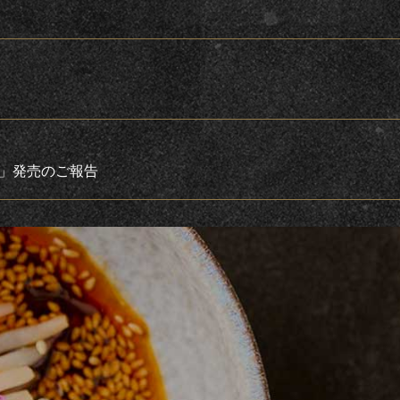
5」発売のご報告