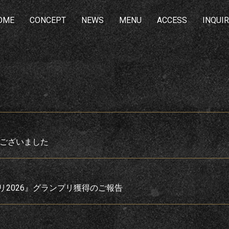
OME
CONCEPT
NEWS
MENU
ACCESS
INQUI
がとうございました
ンプリ2026』グランプリ獲得のご報告