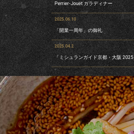
Perrier-Jouët ガラディナー
2025.06.10
「開業一周年」の御礼
2025.04.2
「ミシュランガイド京都・大阪 202